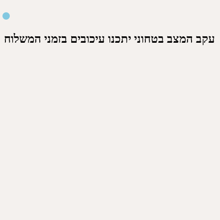
עקב המצב בטחוני יתכנו עיכובים בזמני המשלוח