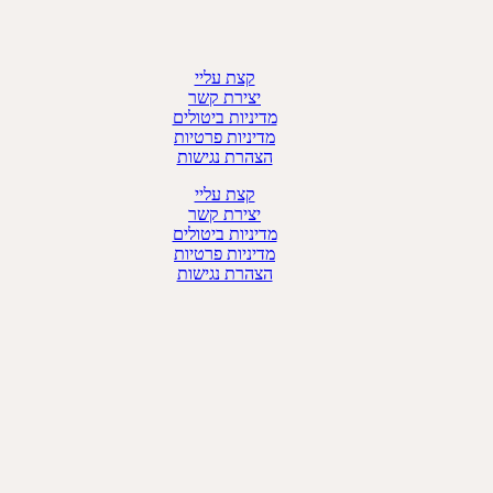
קצת עליי
יצירת קשר
מדיניות ביטולים
מדיניות פרטיות
הצהרת נגישות
קצת עליי
יצירת קשר
מדיניות ביטולים
מדיניות פרטיות
הצהרת נגישות