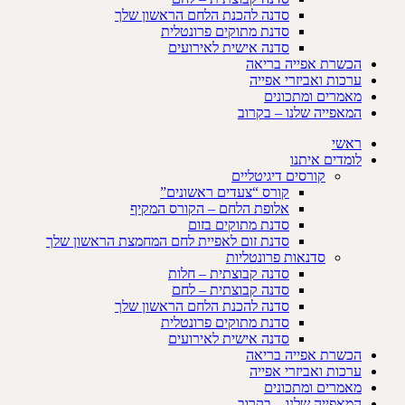
סדנה להכנת הלחם הראשון שלך
סדנת מתוקים פרונטלית
סדנה אישית לאירועים
הכשרת אפייה בריאה
ערכות ואביזרי אפייה
מאמרים ומתכונים
המאפייה שלנו – בקרוב
ראשי
לומדים איתנו
קורסים דיגיטליים
קורס “צעדים ראשונים”
אלופת הלחם – הקורס המקיף
סדנת מתוקים בזום
סדנת זום לאפיית לחם המחמצת הראשון שלך
סדנאות פרונטליות
סדנה קבוצתית – חלות
סדנה קבוצתית – לחם
סדנה להכנת הלחם הראשון שלך
סדנת מתוקים פרונטלית
סדנה אישית לאירועים
הכשרת אפייה בריאה
ערכות ואביזרי אפייה
מאמרים ומתכונים
המאפייה שלנו – בקרוב