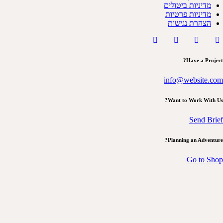
מדיניות ביטולים
מדיניות פרטיות
הצהרת נגישות
Have a Project?
info@website.com
Want to Work With Us?
Send Brief
Planning an Adventure?
Go to Shop