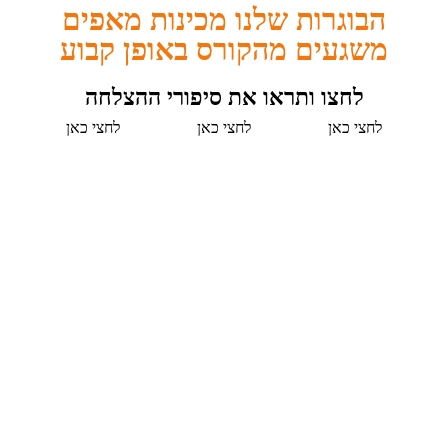
הבוגרות שלנו מכינות מאפים
משגעים מהקורס באופן קבוע
לחצו ותראו את סיפורי ההצלחה
לחצי כאן
לחצי כאן
לחצי כאן