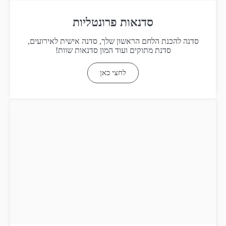
סדנאות פרונטליות
סדנה להכנת הלחם הראשון שלך, סדנה אישית לאירועים,
סדנת מתוקים ועוד המון סדנאות שוות!
לחצי כאן