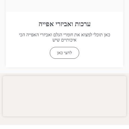
ערכות ואביזרי אפייה
כאן תוכלי למצוא את חומרי הגלם ואביזרי האפייה הכי
איכותיים שיש
לחצי כאן