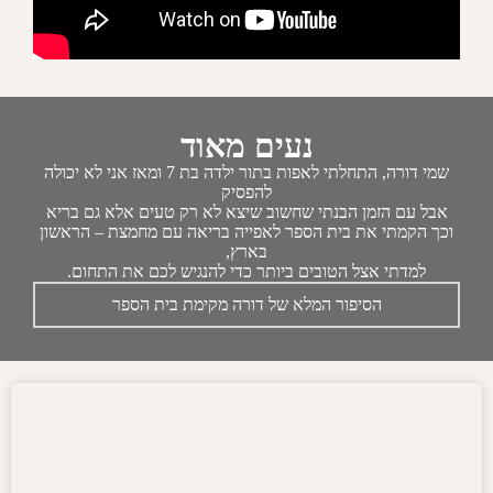
נעים מאוד
שמי דורה, התחלתי לאפות בתור ילדה בת 7 ומאז אני לא יכולה
להפסיק
אבל עם הזמן הבנתי שחשוב שיצא לא רק טעים אלא גם בריא
וכך הקמתי את בית הספר לאפייה בריאה עם מחמצת – הראשון
בארץ,
למדתי אצל הטובים ביותר כדי להנגיש לכם את התחום.
הסיפור המלא של דורה מקימת בית הספר