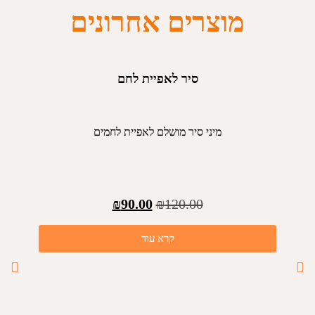
מוצרים אחרונים
סיר לאפיית לחם
מיני סיר מושלם לאפיית לחמים
₪
90.00
₪
120.00
קרא עוד