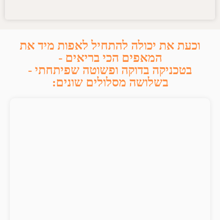
וכעת את יכולה להתחיל לאפות מיד את
המאפים הכי בריאים -
בטכניקה בדוקה ופשוטה שפיתחתי -
בשלושה מסלולים שונים: