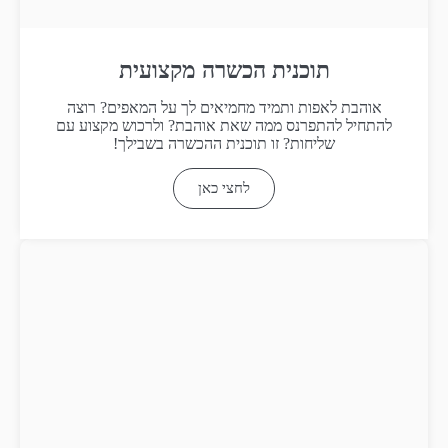
תוכנית הכשרה מקצועית
אוהבת לאפות ותמיד מחמיאים לך על המאפים? רוצה
להתחיל להתפרנס ממה שאת אוהבת? ולרכוש מקצוע עם
שליחות? זו תוכנית ההכשרה בשבילך!
לחצי כאן