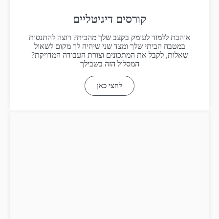
קורסים דיגיטליים
אוהבת ללמוד לעומק בקצב שלך מהבית? רוצה להתנסות
במטבח הביתי שלך ומצד שני שיהיה לך מקום לשאול
שאלות, לקבל את המתכונים וצורת העבודה המדויקת?
המסלול הזה בשבילך
לחצי כאן