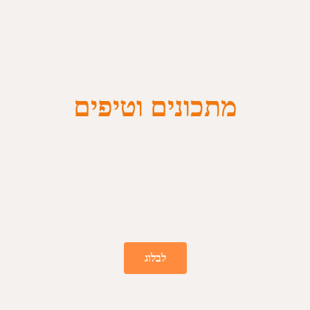
מתכונים וטיפים
לבלוג